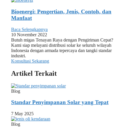
Bioenergi: Pengertian, Jenis, Contoh, dan
Manfaat
Baca Selengkapnya
10 November 2022
Butuh migas Tenayan Raya dengan Pengiriman Cepat?
Kami siap melayani distribusi solar ke seluruh wilayah
Indonesia dengan armada tepercaya dan tangki standar
industri.
Konsultasi Sekarang
Artikel Terkait
Blog
Standar Penyimpanan Solar yang Tepat
7 May 2025
Blog