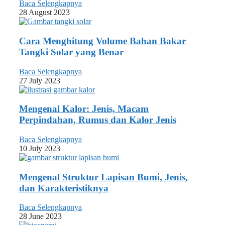
Baca Selengkapnya
28 August 2023
Cara Menghitung Volume Bahan Bakar
Tangki Solar yang Benar
Baca Selengkapnya
27 July 2023
Mengenal Kalor: Jenis, Macam
Perpindahan, Rumus dan Kalor Jenis
Baca Selengkapnya
10 July 2023
Mengenal Struktur Lapisan Bumi, Jenis,
dan Karakteristiknya
Baca Selengkapnya
28 June 2023