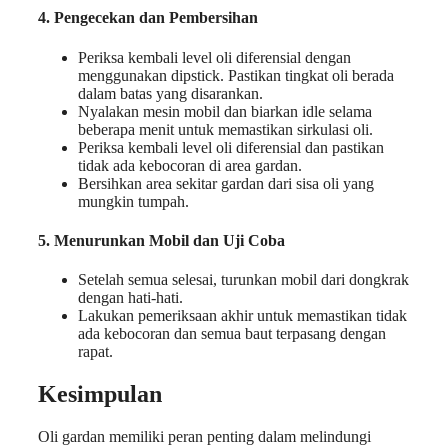
4. Pengecekan dan Pembersihan
Periksa kembali level oli diferensial dengan
menggunakan dipstick. Pastikan tingkat oli berada
dalam batas yang disarankan.
Nyalakan mesin mobil dan biarkan idle selama
beberapa menit untuk memastikan sirkulasi oli.
Periksa kembali level oli diferensial dan pastikan
tidak ada kebocoran di area gardan.
Bersihkan area sekitar gardan dari sisa oli yang
mungkin tumpah.
5. Menurunkan Mobil dan Uji Coba
Setelah semua selesai, turunkan mobil dari dongkrak
dengan hati-hati.
Lakukan pemeriksaan akhir untuk memastikan tidak
ada kebocoran dan semua baut terpasang dengan
rapat.
Kesimpulan
Oli gardan memiliki peran penting dalam melindungi