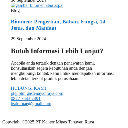
30 September 2024
Blog
Bitumen: Pengertian, Bahan, Fungsi, 14
Jenis, dan Manfaat
29 September 2024
Butuh Informasi Lebih Lanjut?
Apabila anda tertarik dengan penawaran kami,
konsultasikan segera kebutuhan anda dengan
menghubungi kontak kami untuk mendapatkan informasi
lebih detail terkait produk perusahaan.
HUBUNGI KAMI
pt@ptmigastenayanraya.com
0877 7643 7491
hsdptmae@gmail.com
Copyright ©2025 PT Kantor Migas Tenayan Raya