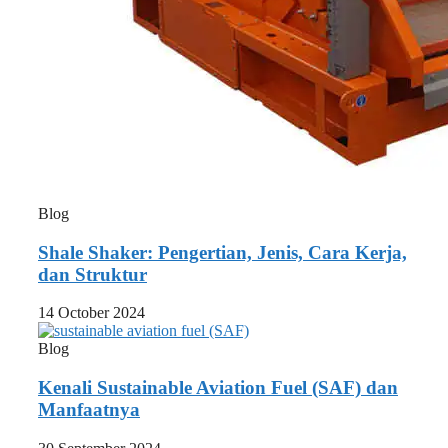
Blog
Shale Shaker: Pengertian, Jenis, Cara Kerja,
dan Struktur
14 October 2024
Blog
Kenali Sustainable Aviation Fuel (SAF) dan
Manfaatnya