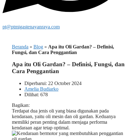
pt@ptmigastenayanraya.com
Beranda
»
Blog
»
Apa itu Oli Gardan? – Definisi,
Fungsi, dan Cara Penggantian
Apa itu Oli Gardan? – Definisi, Fungsi, dan
Cara Penggantian
Diperbarui: 22 October 2024
Amelia Budiarko
Dilihat: 678
Bagikan:
Terdapat dua jenis oli yang biasa digunakan pada
kendaraan, yaitu oli mesin dan oli gardan. Keduanya
memiliki peran penting dalam menjaga performa
kendaraan agar tetap optimal.