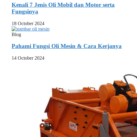
Kenali 7 Jenis Oli Mobil dan Motor serta
Fungsinya
18 October 2024
Blog
Pahami Fungsi Oli Mesin & Cara Kerjanya
14 October 2024