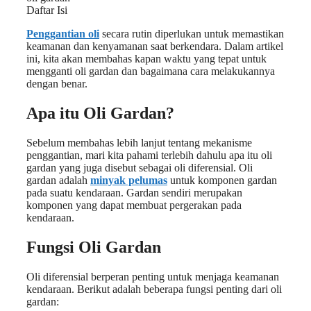
Daftar Isi
Penggantian oli
secara rutin diperlukan untuk memastikan
keamanan dan kenyamanan saat berkendara. Dalam artikel
ini, kita akan membahas kapan waktu yang tepat untuk
mengganti oli gardan dan bagaimana cara melakukannya
dengan benar.
Apa itu Oli Gardan?
Sebelum membahas lebih lanjut tentang mekanisme
penggantian, mari kita pahami terlebih dahulu apa itu oli
gardan yang juga disebut sebagai oli diferensial. Oli
gardan adalah
minyak pelumas
untuk komponen gardan
pada suatu kendaraan. Gardan sendiri merupakan
komponen yang dapat membuat pergerakan pada
kendaraan.
Fungsi Oli Gardan
Oli diferensial berperan penting untuk menjaga keamanan
kendaraan. Berikut adalah beberapa fungsi penting dari oli
gardan: