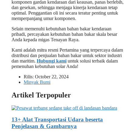
komponen gardan kendaraan dari keausan, panas berlebih,
dan gesekan, sehingga menjaga kinerja kendaraan tetap
optimal. Penggantian oli ini secara teratur penting untuk
memperpanjang umur komponen.
Selain memenuhi kebutuhan bahan bakar kendaraan
pribadi, percayakan kebutuhan bahan bakar skala besar
Anda kepada migas Tenayan Raya.
Kami adalah mitra resmi Pertamina yang terpercaya dalam
distribusi dan penjualan bahan bakar untuk sektor industri
dan maritim.
Hubungi kami
untuk solusi terbaik dalam
pemenuhan kebutuhan solar Anda!
Rilis:
October 22, 2024
Minyak Bumi
Artikel Terpopuler
13+ Alat Transportasi Udara beserta
Penjelasan & Gambarnya