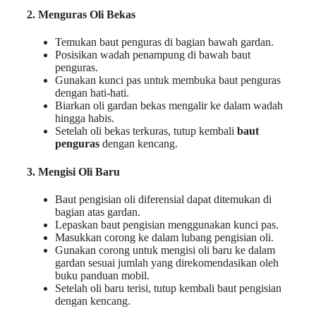
2. Menguras Oli Bekas
Temukan baut penguras di bagian bawah gardan.
Posisikan wadah penampung di bawah baut
penguras.
Gunakan kunci pas untuk membuka baut penguras
dengan hati-hati.
Biarkan oli gardan bekas mengalir ke dalam wadah
hingga habis.
Setelah oli bekas terkuras, tutup kembali
baut
penguras
dengan kencang.
3. Mengisi Oli Baru
Baut pengisian oli diferensial dapat ditemukan di
bagian atas gardan.
Lepaskan baut pengisian menggunakan kunci pas.
Masukkan corong ke dalam lubang pengisian oli.
Gunakan corong untuk mengisi oli baru ke dalam
gardan sesuai jumlah yang direkomendasikan oleh
buku panduan mobil.
Setelah oli baru terisi, tutup kembali baut pengisian
dengan kencang.