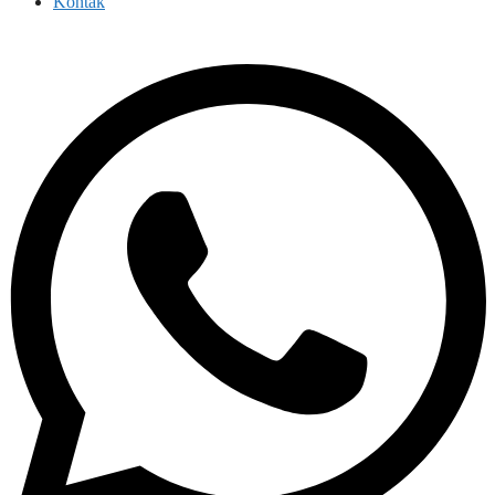
Kontak