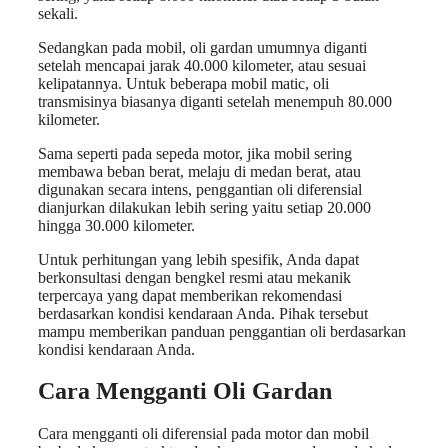
sekali.
Sedangkan pada mobil, oli gardan umumnya diganti
setelah mencapai jarak 40.000 kilometer, atau sesuai
kelipatannya. Untuk beberapa mobil matic, oli
transmisinya biasanya diganti setelah menempuh 80.000
kilometer.
Sama seperti pada sepeda motor, jika mobil sering
membawa beban berat, melaju di medan berat, atau
digunakan secara intens, penggantian oli diferensial
dianjurkan dilakukan lebih sering yaitu setiap 20.000
hingga 30.000 kilometer.
Untuk perhitungan yang lebih spesifik, Anda dapat
berkonsultasi dengan bengkel resmi atau mekanik
terpercaya yang dapat memberikan rekomendasi
berdasarkan kondisi kendaraan Anda. Pihak tersebut
mampu memberikan panduan penggantian oli berdasarkan
kondisi kendaraan Anda.
Cara Mengganti Oli Gardan
Cara mengganti oli diferensial pada motor dan mobil