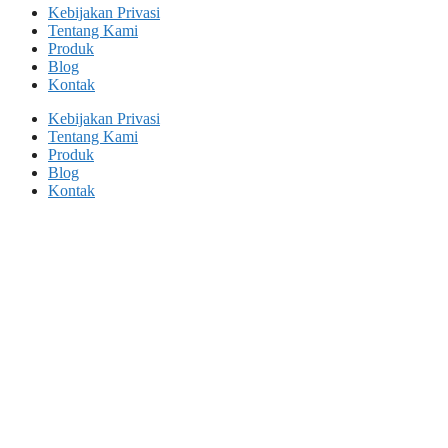
Kebijakan Privasi
Tentang Kami
Produk
Blog
Kontak
Kebijakan Privasi
Tentang Kami
Produk
Blog
Kontak