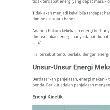
tidak terdapat energi yang dapat masuk d
Tidak akan menjadi kekal bila terdapat
dan posisi suatu benda.
Adapun hukum kekekalan energi berbunyi 
dimusnahkan, energi hanya dapat diubah 
lain.”
Hal tersebut tentu berlaku dengan energi 
Unsur-Unsur Energi Mek
Berdasarkan penjelasan, energi mekanik te
benda. Berikut adalah penjelasan mengen
Energi Kinetik