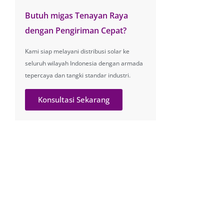
Butuh migas Tenayan Raya
dengan Pengiriman Cepat?
Kami siap melayani distribusi solar ke
seluruh wilayah Indonesia dengan armada
tepercaya dan tangki standar industri.
Konsultasi Sekarang