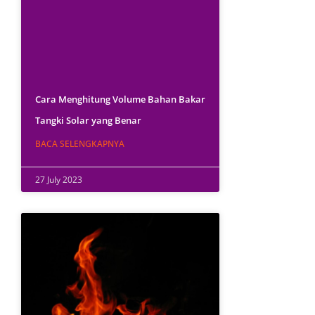
Cara Menghitung Volume Bahan Bakar
Tangki Solar yang Benar
BACA SELENGKAPNYA
27 July 2023