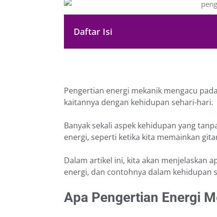
Daftar Isi
Pengertian energi mekanik mengacu pada 
kaitannya dengan kehidupan sehari-hari.
Banyak sekali aspek kehidupan yang tanpa
energi, seperti ketika kita memainkan gi
Dalam artikel ini, kita akan menjelaskan
energi, dan contohnya dalam kehidupan s
Apa Pengertian Energi M