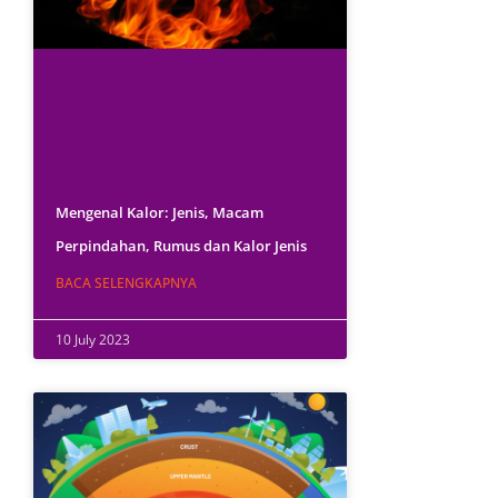
Mengenal Kalor: Jenis, Macam
Perpindahan, Rumus dan Kalor Jenis
BACA SELENGKAPNYA
10 July 2023