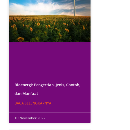
Bioenergi: Pengertian, Jenis, Contoh,
dan Manfaat
BACA SELENGKAPNYA
10 November 2022