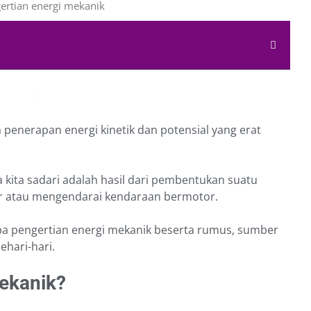
penerapan energi kinetik dan potensial yang erat
 kita sadari adalah hasil dari pembentukan suatu
tar atau mengendarai kendaraan bermotor.
 apa pengertian energi mekanik beserta rumus, sumber
ehari-hari.
ekanik?