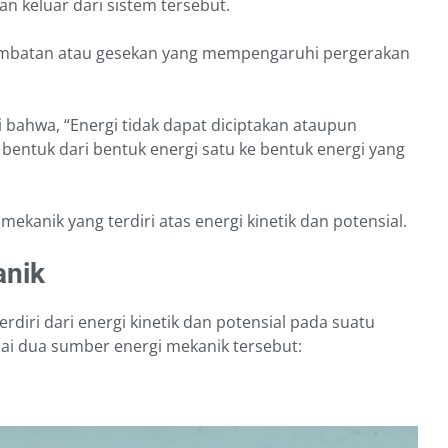
an keluar dari sistem tersebut.
 hambatan atau gesekan yang mempengaruhi pergerakan
bahwa, “Energi tidak dapat diciptakan ataupun
bentuk dari bentuk energi satu ke bentuk energi yang
mekanik yang terdiri atas energi kinetik dan potensial.
anik
rdiri dari energi kinetik dan potensial pada suatu
ai dua sumber energi mekanik tersebut: