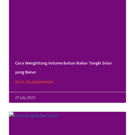
Cara Menghitung Volume Bahan Bakar Tangki Solar
yang Benar
BACA SELENGKAPNYA
27 July 2023