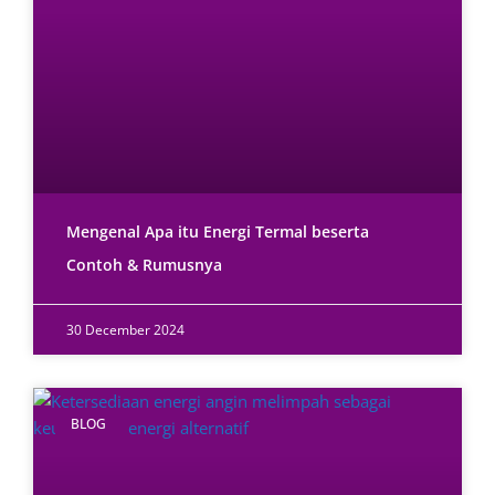
Mengenal Apa itu Energi Termal beserta
Contoh & Rumusnya
30 December 2024
BLOG