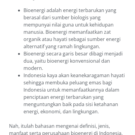
Bioenergi adalah energi terbarukan yang
berasal dari sumber biologis yang
mempunyai nilai guna untuk kehidupan
manusia. Bioenergi memanfaatkan zat
organik atau hayati sebagai sumber energi
alternatif yang ramah lingkungan.
Bioenergi secara garis besar dibagi menjadi
dua, yaitu bioenergi konvensional dan
modern.
Indonesia kaya akan keanekaragaman hayati
sehingga membuka peluang emas bagi
Indonesia untuk memanfaatkannya dalam
penciptaan energi terbarukan yang
menguntungkan baik pada sisi ketahanan
energi, ekonomi, dan lingkungan.
Nah, itulah bahasan mengenai definisi, jenis,
manfaat serta perusahaan bioenergi di Indonesia.