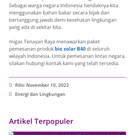
Sebagai warga negara Indonesia hendaknya kita
menggunakan bahan bakar secara bijak dan
bertanggung jawab demi kesehatan lingkungan
yang ada di sekitar kita.
migas Tenayan Raya menawarkan paket
pemesanan produk
bio solar B40
di seluruh
wilayah Indonesia. Untuk pemesanan lintas negara,
silakan hubungi kontak kami yang telah tersedia.
Rilis:
November 10, 2022
Energi dan Lingkungan
Artikel Terpopuler