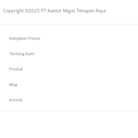
Copyright ©2025 PT Kantor Migas Tenayan Raya
Kebijakan Privasi
Tentang Kami
Produk
Blog
Kontak