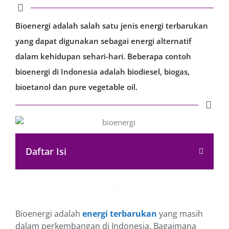
Bioenergi adalah salah satu jenis energi terbarukan
yang dapat digunakan sebagai energi alternatif
dalam kehidupan sehari-hari. Beberapa contoh
bioenergi di Indonesia adalah biodiesel, biogas,
bioetanol dan pure vegetable oil.
Daftar Isi
Bioenergi adalah
energi terbarukan
yang masih
dalam perkembangan di Indonesia. Bagaimana