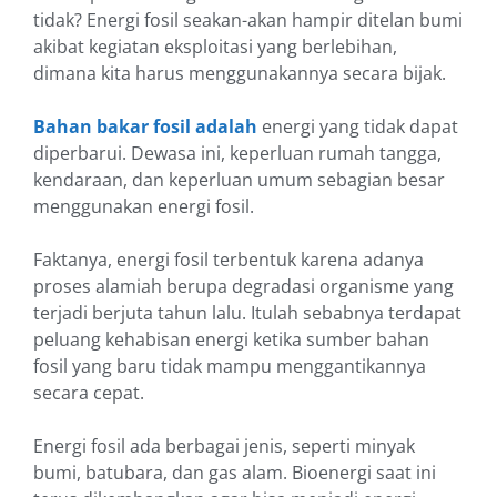
tidak? Energi fosil seakan-akan hampir ditelan bumi
akibat kegiatan eksploitasi yang berlebihan,
dimana kita harus menggunakannya secara bijak.
Bahan bakar fosil adalah
energi yang tidak dapat
diperbarui. Dewasa ini, keperluan rumah tangga,
kendaraan, dan keperluan umum sebagian besar
menggunakan energi fosil.
Faktanya, energi fosil terbentuk karena adanya
proses alamiah berupa degradasi organisme yang
terjadi berjuta tahun lalu. Itulah sebabnya terdapat
peluang kehabisan energi ketika sumber bahan
fosil yang baru tidak mampu menggantikannya
secara cepat.
Energi fosil ada berbagai jenis, seperti minyak
bumi, batubara, dan gas alam. Bioenergi saat ini