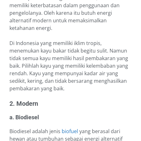
memiliki keterbatasan dalam penggunaan dan
pengelolanya. Oleh karena itu butuh energi
alternatif modern untuk memaksimalkan
ketahanan energi.
Di Indonesia yang memiliki iklim tropis,
menemukan kayu bakar tidak begitu sulit. Namun
tidak semua kayu memiliki hasil pembakaran yang
baik. Pilihlah kayu yang memiliki kelembaban yang
rendah. Kayu yang mempunyai kadar air yang
sedikit, kering, dan tidak bersarang menghasilkan
pembakaran yang baik.
2. Modern
a. Biodiesel
Biodiesel adalah jenis
biofuel
yang berasal dari
hewan atau tumbuhan sebagai energi alternatif