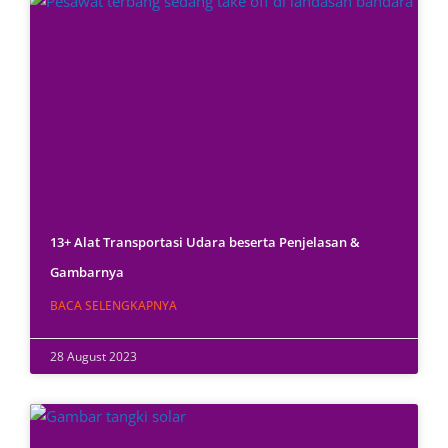
13+ Alat Transportasi Udara beserta Penjelasan &
Gambarnya
BACA SELENGKAPNYA
28 August 2023