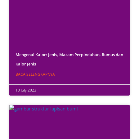
Mengenal Kalor: Jenis, Macam Perpindahan, Rumus dan
Kalor Jenis
BACA SELENGKAPNYA
10 July 2023