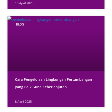
16 April 2025
BLOG
Cara Pengelolaan Lingkungan Pertambangan
yang Baik Guna Keberlanjutan
8 April 2025