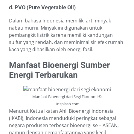
d. PVO (Pure Vegetable Oil)
Dalam bahasa Indonesia memiliki arti minyak
nabati murni. Minyak ini digunakan untuk
pembangkit listrik karena memiliki kandungan
sulfur yang rendah, dan meminimalisir efek rumah
kaca yang dihasilkan oleh energi fosil.
Manfaat Bioenergi Sumber
Energi Terbarukan
Manfaat Bioenergi dari Segi Ekonomi ©
Unsplash.com
Menurut Ketua Ikatan Ahli Bioenergi Indonesia
(IKABI), Indonesia menduduki peringkat sebagai
negara produsen terbesar bioenergi se – ASEAN,
namun dengan pemanfaatannya yang kecil.