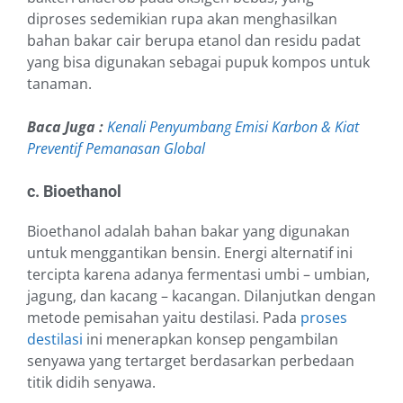
diproses sedemikian rupa akan menghasilkan
bahan bakar cair berupa etanol dan residu padat
yang bisa digunakan sebagai pupuk kompos untuk
tanaman.
Baca Juga :
Kenali Penyumbang Emisi Karbon & Kiat
Preventif Pemanasan Global
c. Bioethanol
Bioethanol adalah bahan bakar yang digunakan
untuk menggantikan bensin. Energi alternatif ini
tercipta karena adanya fermentasi umbi – umbian,
jagung, dan kacang – kacangan. Dilanjutkan dengan
metode pemisahan yaitu destilasi. Pada
proses
destilasi
ini menerapkan konsep pengambilan
senyawa yang tertarget berdasarkan perbedaan
titik didih senyawa.