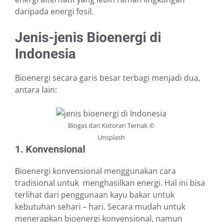
daripada energi fosil.
Jenis-jenis Bioenergi di
Indonesia
Bioenergi secara garis besar terbagi menjadi dua,
antara lain:
Biogas dari Kotoran Ternak ©
Unsplash
1. Konvensional
Bioenergi konvensional menggunakan cara
tradisional untuk menghasilkan energi. Hal ini bisa
terlihat dari penggunaan kayu bakar untuk
kebutuhan sehari – hari. Secara mudah untuk
menerapkan bioenergi konvensional, namun