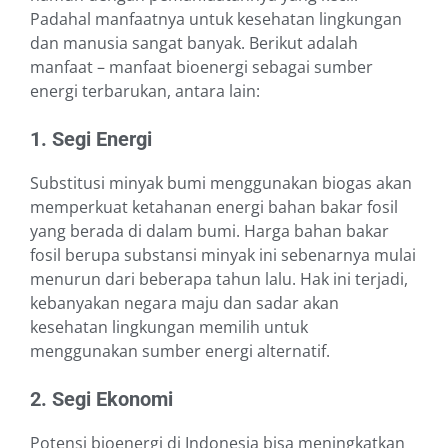
Padahal manfaatnya untuk kesehatan lingkungan
dan manusia sangat banyak. Berikut adalah
manfaat – manfaat bioenergi sebagai sumber
energi terbarukan, antara lain:
1. Segi Energi
Substitusi minyak bumi menggunakan biogas akan
memperkuat ketahanan energi bahan bakar fosil
yang berada di dalam bumi. Harga bahan bakar
fosil berupa substansi minyak ini sebenarnya mulai
menurun dari beberapa tahun lalu. Hak ini terjadi,
kebanyakan negara maju dan sadar akan
kesehatan lingkungan memilih untuk
menggunakan sumber energi alternatif.
2. Segi Ekonomi
Potensi bioenergi di Indonesia bisa meningkatkan