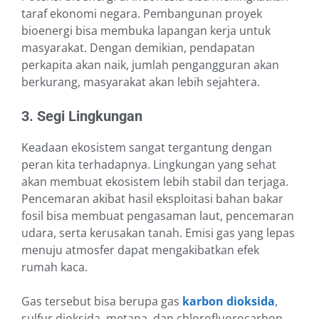
taraf ekonomi negara. Pembangunan proyek
bioenergi bisa membuka lapangan kerja untuk
masyarakat. Dengan demikian, pendapatan
perkapita akan naik, jumlah pengangguran akan
berkurang, masyarakat akan lebih sejahtera.
3. Segi Lingkungan
Keadaan ekosistem sangat tergantung dengan
peran kita terhadapnya. Lingkungan yang sehat
akan membuat ekosistem lebih stabil dan terjaga.
Pencemaran akibat hasil eksploitasi bahan bakar
fosil bisa membuat pengasaman laut, pencemaran
udara, serta kerusakan tanah. Emisi gas yang lepas
menuju atmosfer dapat mengakibatkan efek
rumah kaca.
Gas tersebut bisa berupa gas
karbon dioksida
,
sulfur dioksida, metana, dan chlorofluorocarbon