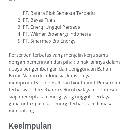
PT. Batara Elok Semesta Terpadu
PT. Bayas Fuels
PT. Energi Unggul Persada
PT. Wilmar Bioenergi Indonesia
PT. Sinarmas Bio Energy
Perseroan terbatas yang menjalin kerja sama
dengan pemerintah dan pihak-pihak lainnya dalam
upaya pengembangan dan penggunaan Bahan
Bakar Nabati di Indonesia, khususnya
memproduksi biodiesel dan bioethanol. Perseroan
terbatas ini tersebar di seluruh wilayah Indonesia
siap menciptakan energi yang unggul, berdaya
guna untuk pasokan energi terbarukan di masa
mendatang.
Kesimpulan