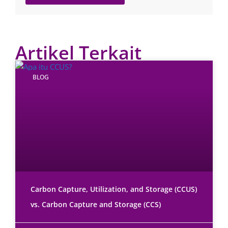
Artikel Terkait
BLOG
Carbon Capture, Utilization, and Storage (CCUS)
vs. Carbon Capture and Storage (CCS)