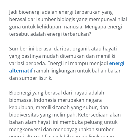
Jadi bioenergi adalah energi terbarukan yang
berasal dari sumber biologis yang mempunyai nilai
guna untuk kehidupan manusia. Mengapa energi
tersebut adalah energi terbarukan?
Sumber ini berasal dari zat organik atau hayati
yang pastinya mudah ditemukan dan memiliki
variasi berbeda. Energi ini mampu menjadi
energi
alternatif
ramah lingkungan untuk bahan bakar
dan sumber listrik.
Bioenergi yang berasal dari hayati adalah
biomassa. Indonesia merupakan negara
kepulauan, memiliki tanah yang subur, dan
biodiversitas yang melimpah. Ketersediaan akan
bahan alam hayati ini membuka peluang untuk
mengkonversi dan mendayagunakan sumber
energi alternatif yang lebih ramah lingkungan