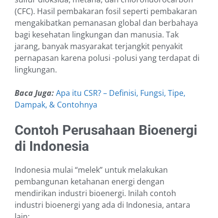
(CFC). Hasil pembakaran fosil seperti pembakaran
mengakibatkan pemanasan global dan berbahaya
bagi kesehatan lingkungan dan manusia. Tak
jarang, banyak masyarakat terjangkit penyakit
pernapasan karena polusi -polusi yang terdapat di
lingkungan.
Baca Juga:
Apa itu CSR? – Definisi, Fungsi, Tipe,
Dampak, & Contohnya
Contoh Perusahaan Bioenergi
di Indonesia
Indonesia mulai “melek” untuk melakukan
pembangunan ketahanan energi dengan
mendirikan industri bioenergi. Inilah contoh
industri bioenergi yang ada di Indonesia, antara
lain: