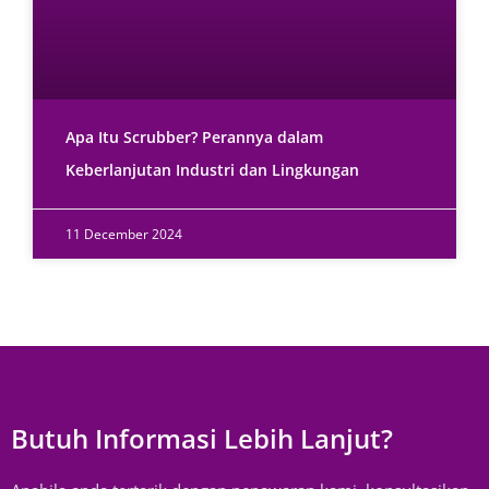
Apa Itu Scrubber? Perannya dalam
Keberlanjutan Industri dan Lingkungan
11 December 2024
Butuh Informasi Lebih Lanjut?