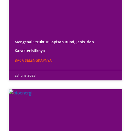
Mengenal Struktur Lapisan Bumi, Jenis, dan
Karakteristiknya
BACA SELENGKAPNYA
28 June 2023