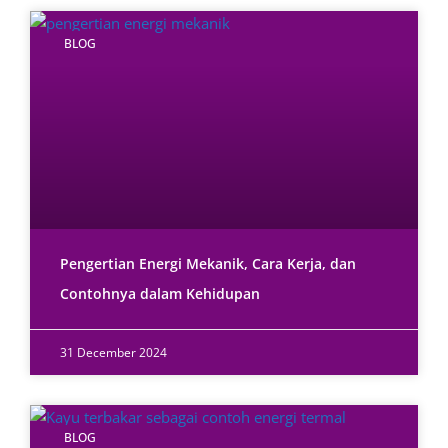
BLOG
Pengertian Energi Mekanik, Cara Kerja, dan
Contohnya dalam Kehidupan
31 December 2024
BLOG