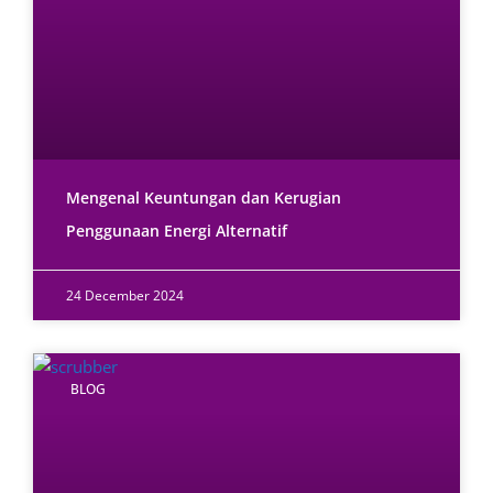
Mengenal Keuntungan dan Kerugian
Penggunaan Energi Alternatif
24 December 2024
BLOG