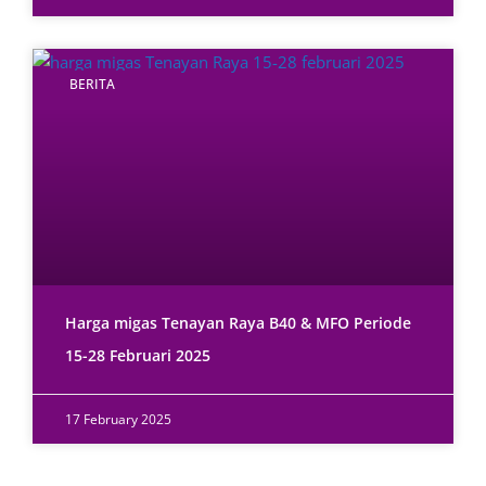
BERITA
Harga migas Tenayan Raya B40 & MFO Periode
15-28 Februari 2025
17 February 2025