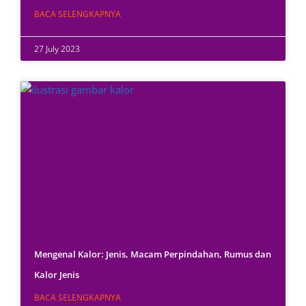
BACA SELENGKAPNYA
27 July 2023
Mengenal Kalor: Jenis, Macam Perpindahan, Rumus dan
Kalor Jenis
BACA SELENGKAPNYA