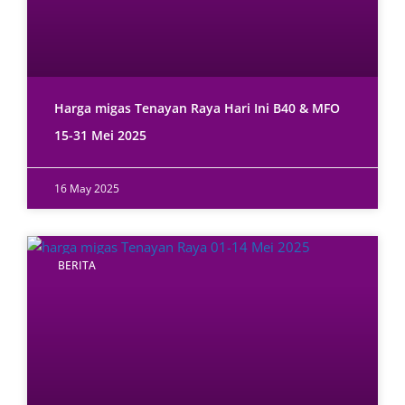
Harga migas Tenayan Raya Hari Ini B40 & MFO
15-31 Mei 2025
16 May 2025
BERITA