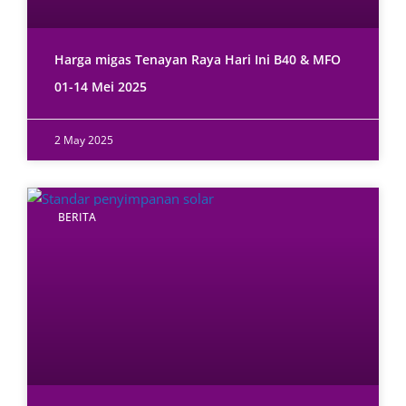
Harga migas Tenayan Raya Hari Ini B40 & MFO
01-14 Mei 2025
2 May 2025
BERITA