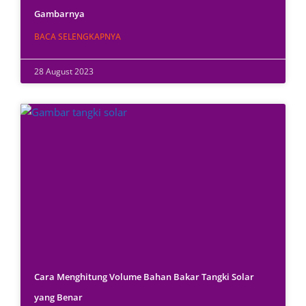
Gambarnya
BACA SELENGKAPNYA
28 August 2023
Cara Menghitung Volume Bahan Bakar Tangki Solar
yang Benar