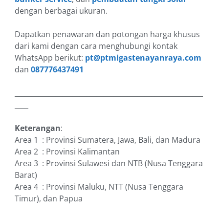
dengan berbagai ukuran.
Dapatkan penawaran dan potongan harga khusus
dari kami dengan cara menghubungi kontak
WhatsApp berikut:
pt@ptmigastenayanraya.com
dan
087776437491
_______________________________________________________
____
Keterangan
:
Area 1 : Provinsi Sumatera, Jawa, Bali, dan Madura
Area 2 : Provinsi Kalimantan
Area 3 : Provinsi Sulawesi dan NTB (Nusa Tenggara
Barat)
Area 4 : Provinsi Maluku, NTT (Nusa Tenggara
Timur), dan Papua