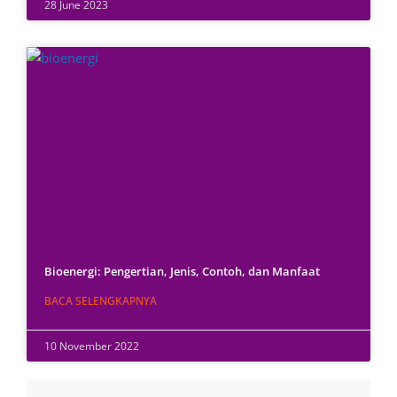
28 June 2023
Bioenergi: Pengertian, Jenis, Contoh, dan Manfaat
BACA SELENGKAPNYA
10 November 2022