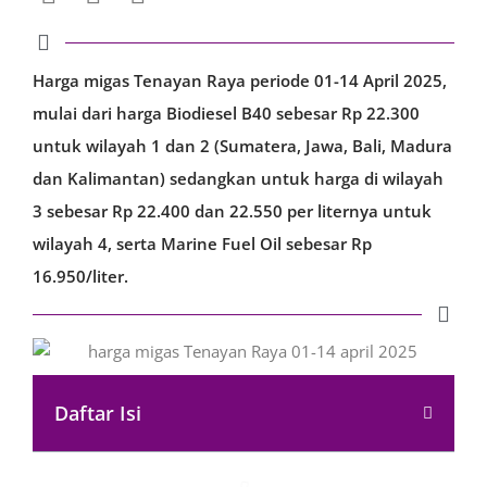
Harga migas Tenayan Raya periode 01-14 April 2025,
mulai dari harga Biodiesel B40 sebesar Rp 22.300
untuk wilayah 1 dan 2 (Sumatera, Jawa, Bali, Madura
dan Kalimantan) sedangkan untuk harga di wilayah
3 sebesar Rp 22.400 dan 22.550 per liternya untuk
wilayah 4, serta Marine Fuel Oil sebesar Rp
16.950/liter.
Daftar Isi