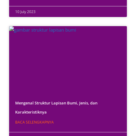
10 July 2023
Mengenal Struktur Lapisan Bumi, Jenis, dan
Karakteristiknya
BACA SELENGKAPNYA