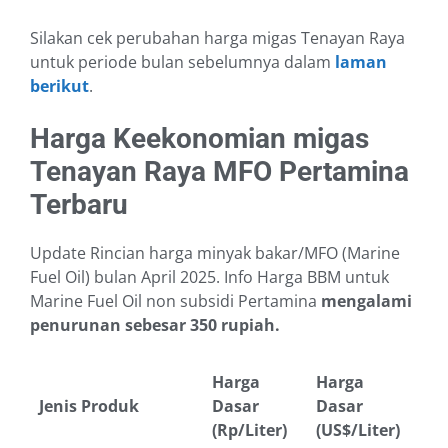
Silakan cek perubahan harga migas Tenayan Raya
untuk periode bulan sebelumnya dalam
laman
berikut
.
Harga Keekonomian migas
Tenayan Raya MFO Pertamina
Terbaru
Update Rincian harga minyak bakar/MFO (Marine
Fuel Oil) bulan April 2025. Info Harga BBM untuk
Marine Fuel Oil non subsidi Pertamina
mengalami
penurunan sebesar 350 rupiah.
Harga
Harga
Jenis Produk
Dasar
Dasar
(Rp/Liter)
(US$/Liter)