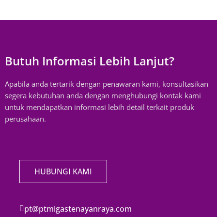
Butuh Informasi Lebih Lanjut?
Apabila anda tertarik dengan penawaran kami, konsultasikan
segera kebutuhan anda dengan menghubungi kontak kami
untuk mendapatkan informasi lebih detail terkait produk
perusahaan.
HUBUNGI KAMI
pt@ptmigastenayanraya.com