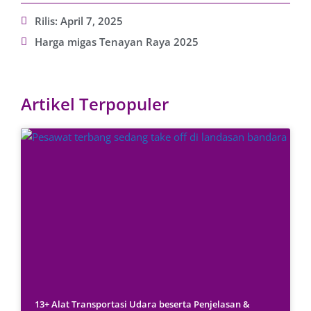
Rilis:
April 7, 2025
Harga migas Tenayan Raya 2025
Artikel Terpopuler
13+ Alat Transportasi Udara beserta Penjelasan &