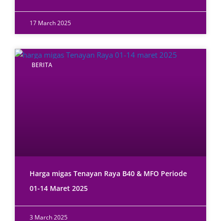
17 March 2025
BERITA
Harga migas Tenayan Raya B40 & MFO Periode
01-14 Maret 2025
3 March 2025