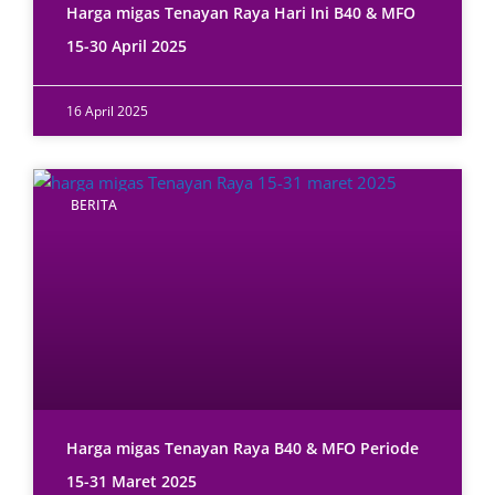
Harga migas Tenayan Raya Hari Ini B40 & MFO
15-30 April 2025
16 April 2025
BERITA
Harga migas Tenayan Raya B40 & MFO Periode
15-31 Maret 2025