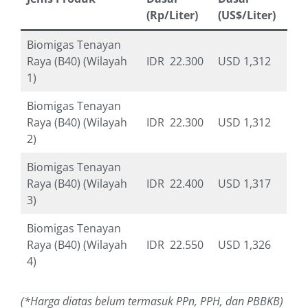
(Rp/Liter)
(US$/Liter)
Biomigas Tenayan
Raya (B40) (Wilayah
IDR 22.300
USD 1,312
1)
Biomigas Tenayan
Raya (B40) (Wilayah
IDR 22.300
USD 1,312
2)
Biomigas Tenayan
Raya (B40) (Wilayah
IDR 22.400
USD 1,317
3)
Biomigas Tenayan
Raya (B40) (Wilayah
IDR 22.550
USD 1,326
4)
(*Harga diatas belum termasuk PPn, PPH, dan PBBKB)