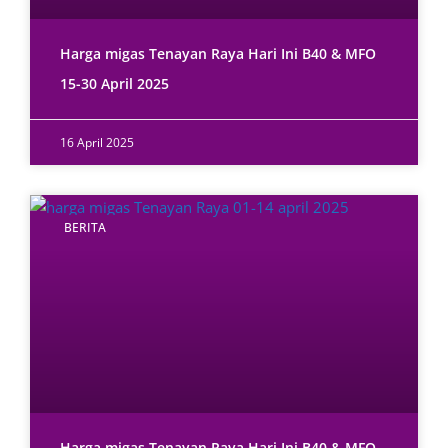
Harga migas Tenayan Raya Hari Ini B40 & MFO
15-30 April 2025
16 April 2025
BERITA
Harga migas Tenayan Raya Hari Ini B40 & MFO