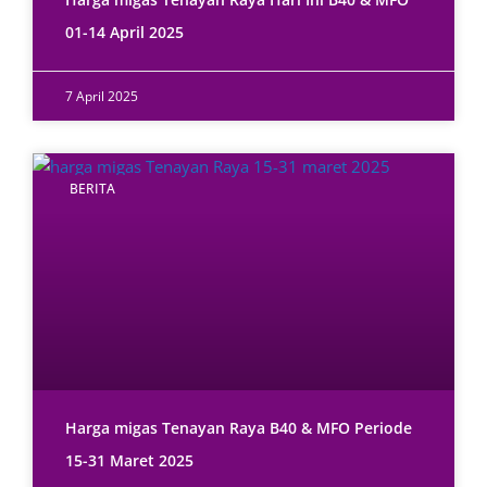
01-14 April 2025
7 April 2025
BERITA
Harga migas Tenayan Raya B40 & MFO Periode
15-31 Maret 2025