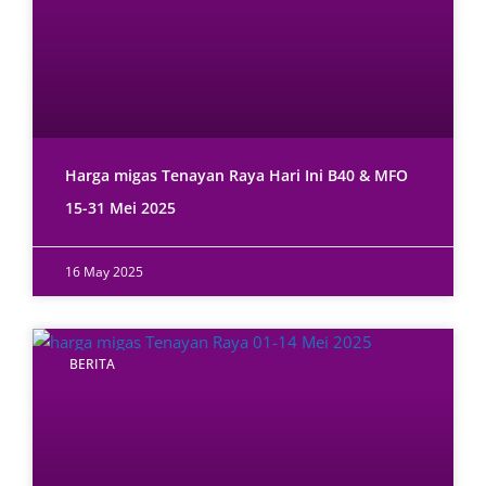
Harga migas Tenayan Raya Hari Ini B40 & MFO
15-31 Mei 2025
16 May 2025
BERITA