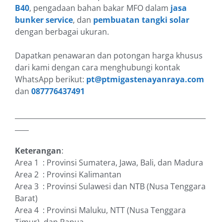
B40
, pengadaan bahan bakar MFO dalam
jasa
bunker service
, dan
pembuatan tangki solar
dengan berbagai ukuran.
Dapatkan penawaran dan potongan harga khusus
dari kami dengan cara menghubungi kontak
WhatsApp berikut:
pt@ptmigastenayanraya.com
dan
087776437491
_______________________________________________________
____
Keterangan
:
Area 1 : Provinsi Sumatera, Jawa, Bali, dan Madura
Area 2 : Provinsi Kalimantan
Area 3 : Provinsi Sulawesi dan NTB (Nusa Tenggara
Barat)
Area 4 : Provinsi Maluku, NTT (Nusa Tenggara