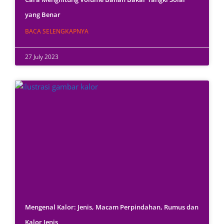
yang Benar
BACA SELENGKAPNYA
27 July 2023
Mengenal Kalor: Jenis, Macam Perpindahan, Rumus dan
Kalor Jenis