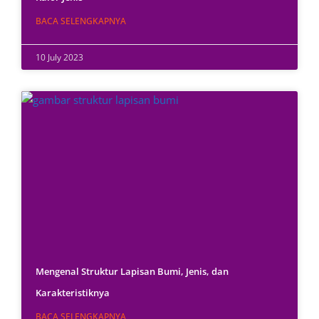
BACA SELENGKAPNYA
10 July 2023
Mengenal Struktur Lapisan Bumi, Jenis, dan
Karakteristiknya
BACA SELENGKAPNYA