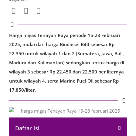
Harga migas Tenayan Raya periode 15-28 Februari
2025, mulai dari harga Biodiesel B40 sebesar Rp
22.350 untuk wilayah 1 dan 2 (Sumatera, Jawa, Bali,
Madura dan Kalimantan) sedangkan untuk harga di
wilayah 3 sebesar Rp 22.450 dan 22.500 per liternya
untuk wilayah 4, serta Marine Fuel Oil sebesar Rp
17.850/liter.
Daftar Isi