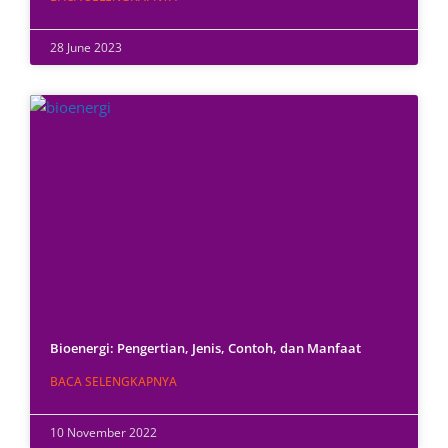
28 June 2023
Bioenergi: Pengertian, Jenis, Contoh, dan Manfaat
BACA SELENGKAPNYA
10 November 2022