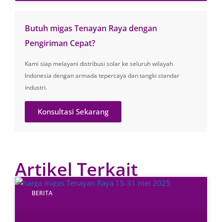
Butuh migas Tenayan Raya dengan
Pengiriman Cepat?
Kami siap melayani distribusi solar ke seluruh wilayah
Indonesia dengan armada tepercaya dan tangki standar
industri.
Konsultasi Sekarang
Artikel Terkait
BERITA