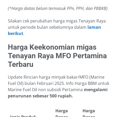
(*Harga diatas belum termasuk PPn, PPH, dan PBBKB)
Silakan cek perubahan harga migas Tenayan Raya
untuk periode bulan sebelumnya dalam
laman
berikut
.
Harga Keekonomian migas
Tenayan Raya MFO Pertamina
Terbaru
Update Rincian harga minyak bakar/MFO (Marine
Fuel Oil) bulan Februari 2025. Info Harga BBM untuk
Marine Fuel Oil non subsidi Pertamina
mengalami
penurunan sebesar 500 rupiah.
Harga
Harga