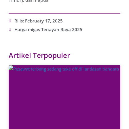
Timur), dan Papua
Rilis:
February 17, 2025
Harga migas Tenayan Raya 2025
Artikel Terpopuler