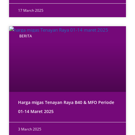
17 March 2025
BERITA
Harga migas Tenayan Raya B40 & MFO Periode
01-14 Maret 2025
3 March 2025