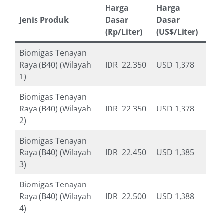
Harga
Harga
Jenis Produk
Dasar
Dasar
(Rp/Liter)
(US$/Liter)
Biomigas Tenayan
Raya (B40) (Wilayah
IDR 22.350
USD 1,378
1)
Biomigas Tenayan
Raya (B40) (Wilayah
IDR 22.350
USD 1,378
2)
Biomigas Tenayan
Raya (B40) (Wilayah
IDR 22.450
USD 1,385
3)
Biomigas Tenayan
Raya (B40) (Wilayah
IDR 22.500
USD 1,388
4)