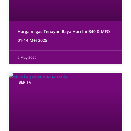
Harga migas Tenayan Raya Hari Ini B40 & MFO
01-14 Mei 2025
2 May 2025
BERITA