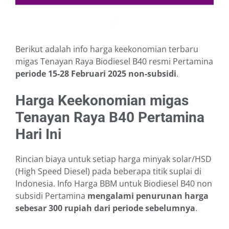
Berikut adalah info harga keekonomian terbaru
migas Tenayan Raya Biodiesel B40 resmi Pertamina
periode 15-28 Februari 2025
non-subsidi
.
Harga Keekonomian migas
Tenayan Raya B40 Pertamina
Hari Ini
Rincian biaya untuk setiap harga minyak solar/HSD
(High Speed Diesel) pada beberapa titik suplai di
Indonesia. Info Harga BBM untuk Biodiesel B40 non
subsidi Pertamina
mengalami penurunan harga
sebesar 300 rupiah dari periode sebelumnya
.