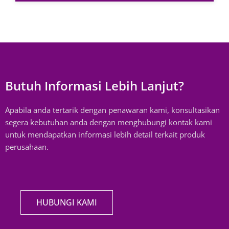
Butuh Informasi Lebih Lanjut?
Apabila anda tertarik dengan penawaran kami, konsultasikan
segera kebutuhan anda dengan menghubungi kontak kami
untuk mendapatkan informasi lebih detail terkait produk
perusahaan.
HUBUNGI KAMI